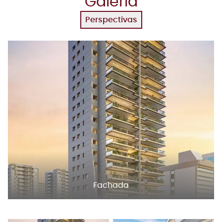
Galeria
Perspectivas
Fachada