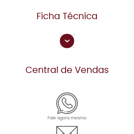
Ficha Técnica
Central de Vendas
Fale agora mesmo