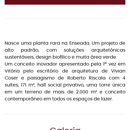
Nasce uma planta rara na Enseada. Um projeto de
alto padrão, com soluções arquitetônicas
sustentáveis, design biofílico e muita área verde.
Um conceito inovador apresentado pela 1ª vez em
Vitória pelo escritório de arquitetura de Vivian
Coser e paisagismo de Roberto Riscala com 4
suítes, 171 m², hall social privativo, uma torre única
em um terreno de mais de 2.000 m² e conceito
contemporâneo em todos os espaços de lazer.