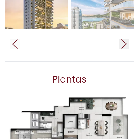
Plantas