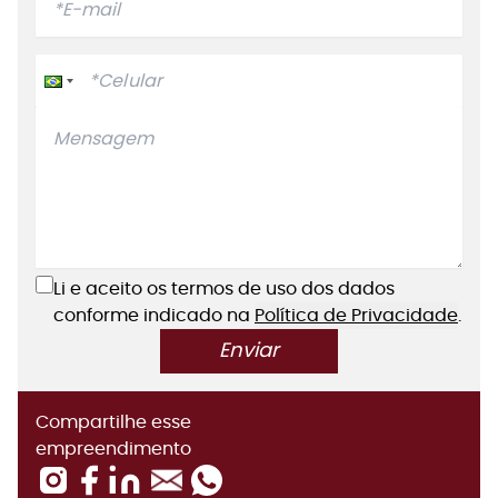
Li e aceito os termos de uso dos dados
conforme indicado na
Política de Privacidade
.
Enviar
Compartilhe esse
empreendimento