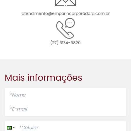
atendimento@emparincorporadora.com.br
(27) 3134-6820
Mais informações