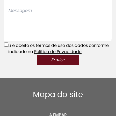
Li e aceito os termos de uso dos dados conforme
indicado na
Política de Privacidade
.
Enviar
Mapa do site
A EMPAR