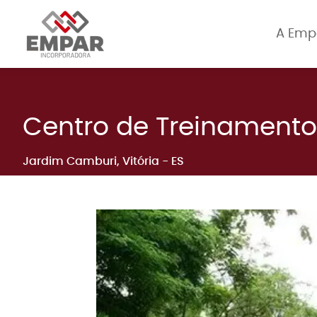
A Emp
Centro de Treinamento
Jardim Camburi
, Vitória
- ES